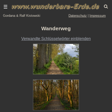
Gordana & Ralf Kistowski
Datenschutz
|
Impressum
Wanderweg
Verwandte Schlüsselwörter einblenden