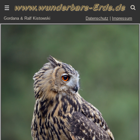
Gordana & Ralf Kistowski
Datenschutz
|
Impressum