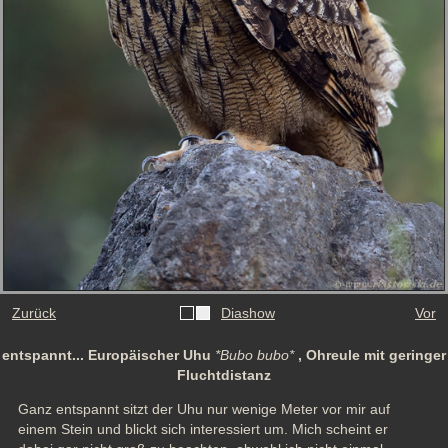
Zurück
Diashow
Vor
entspannt... Europäischer Uhu
*Bubo bubo*
, Ohreule mit geringer
Fluchtdistanz
Ganz entspannt sitzt der Uhu nur wenige Meter vor mir auf 
einem Stein und blickt sich interessiert um. Mich scheint er 