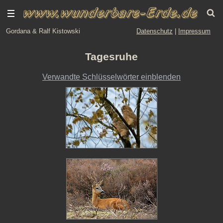
Gordana & Ralf Kistowski
Datenschutz
|
Impressum
Tagesruhe
Verwandte Schlüsselwörter einblenden