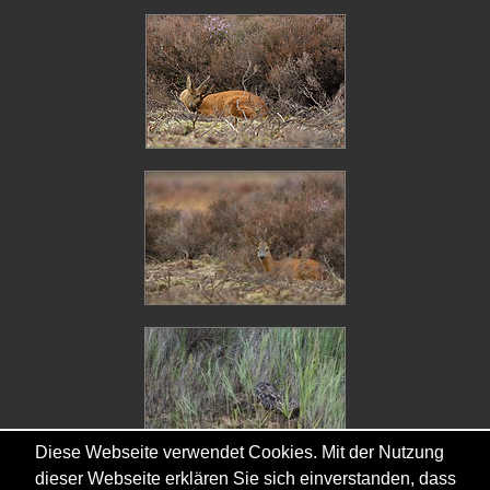
Diese Webseite verwendet Cookies. Mit der Nutzung
dieser Webseite erklären Sie sich einverstanden, dass