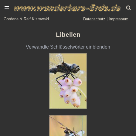
Gordana & Ralf Kistowski
Datenschutz
|
Impressum
Libellen
Verwandte Schlüsselwörter einblenden