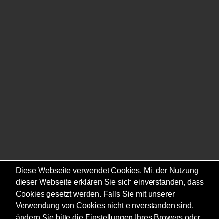
Diese Webseite verwendet Cookies. Mit der Nutzung
dieser Webseite erklären Sie sich einverstanden, dass
Cookies gesetzt werden. Falls Sie mit unserer
Verwendung von Cookies nicht einverstanden sind,
ändern Sie bitte die Einstellungen Ihres Browers oder