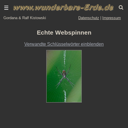
Gordana & Ralf Kistowski
Datenschutz
|
Impressum
Echte Webspinnen
Verwandte Schlüsselwörter einblenden