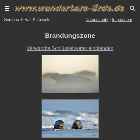
Gordana & Ralf Kistowski
Datenschutz
|
Impressum
Brandungszone
Verwandte Schlüsselwörter einblenden