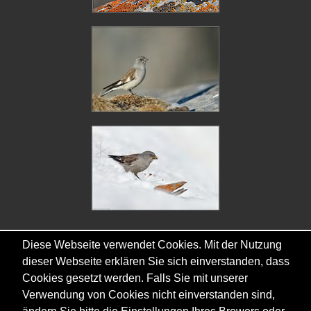
Diese Webseite verwendet Cookies. Mit der Nutzung
dieser Webseite erklären Sie sich einverstanden, dass
Cookies gesetzt werden. Falls Sie mit unserer
Copyright © - 2026 - Gordana & Ralf Kistowski
Verwendung von Cookies nicht einverstanden sind,