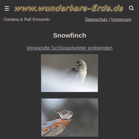
Gordana & Ralf Kistowski
Datenschutz
|
Impressum
Snowfinch
Verwandte Schlüsselwörter einblenden