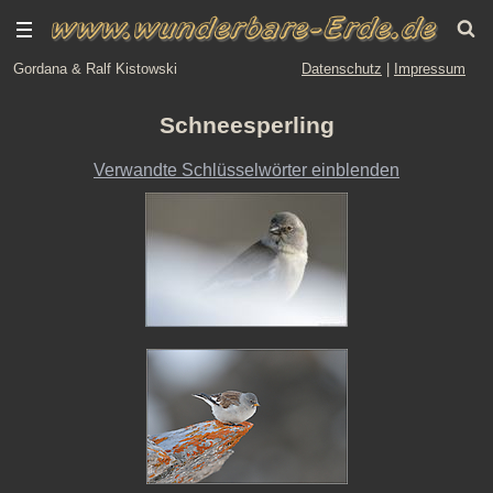
Gordana & Ralf Kistowski
Datenschutz
|
Impressum
Schneesperling
Verwandte Schlüsselwörter einblenden