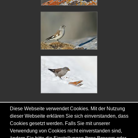
Diese Webseite verwendet Cookies. Mit der Nutzung
dieser Webseite erklären Sie sich einverstanden, dass
Cookies gesetzt werden. Falls Sie mit unserer
Copyright © - 2026 - Gordana & Ralf Kistowski
Verwendung von Cookies nicht einverstanden sind,