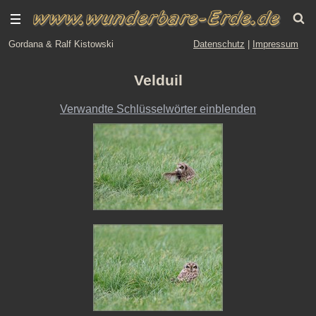
Gordana & Ralf Kistowski
Datenschutz
|
Impressum
Velduil
Verwandte Schlüsselwörter einblenden