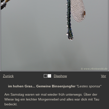
Zurück
Diashow
Vor
im hohen Gras... Gemeine Binsenjungfer
*Lestes sponsa*
Am Samstag waren wir mal wieder früh unterwegs. Über der 
Wiese lag ein leichter Morgennebel und alles war dick mit Tau 
bedeckt.