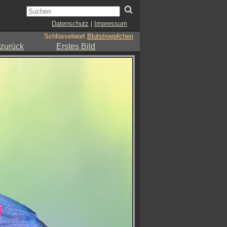
Datenschutz
|
Impressum
Schlüsselwort
Blutstroepfchen
 zurück
Erstes Bild