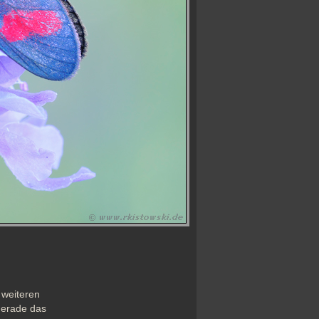
weiteren 
erade das 