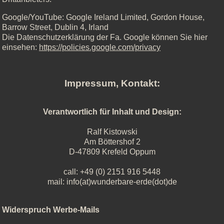
Google/YouTube: Google Ireland Limited, Gordon House,
Barrow Street, Dublin 4, Irland
Die Datenschutzerklärung der Fa. Google können Sie hier
einsehen:
https://policies.google.com/privacy
Impressum, Kontakt:
Verantwortlich für Inhalt und Design:
Ralf Kistowski
Am Böttershof 2
D-47809 Krefeld Oppum
call: +49 (0) 2151 916 5448
mail: info(at)wunderbare-erde(dot)de
Widerspruch Werbe-Mails