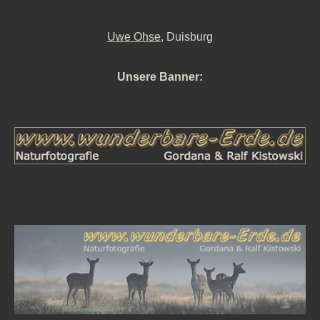
Uwe Ohse
, Duisburg
Unsere Banner: