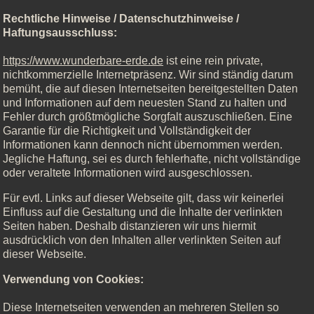
Rechtliche Hinweise / Datenschutzhinweise /
Haftungsausschluss:
https://www.wunderbare-erde.de
ist eine rein private,
nichtkommerzielle Internetpräsenz. Wir sind ständig darum
bemüht, die auf diesen Internetseiten bereitgestellten Daten
und Informationen auf dem neuesten Stand zu halten und
Fehler durch größtmögliche Sorgfalt auszuschließen. Eine
Garantie für die Richtigkeit und Vollständigkeit der
Informationen kann dennoch nicht übernommen werden.
Jegliche Haftung, sei es durch fehlerhafte, nicht vollständige
oder veraltete Informationen wird ausgeschlossen.
Für evtl. Links auf dieser Webseite gilt, dass wir keinerlei
Einfluss auf die Gestaltung und die Inhalte der verlinkten
Seiten haben. Deshalb distanzieren wir uns hiermit
ausdrücklich von den Inhalten aller verlinkten Seiten auf
dieser Webseite.
Verwendung von Cookies:
Diese Internetseiten verwenden an mehreren Stellen so