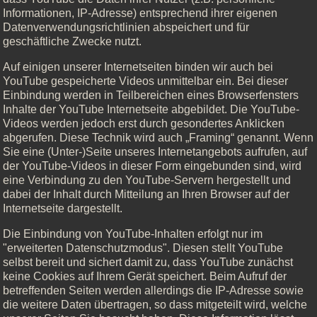
Informationen, IP-Adresse) entsprechend ihrer eigenen
Datenverwendungsrichtlinien abspeichert und für
geschäftliche Zwecke nutzt.
Auf einigen unserer Internetseiten binden wir auch bei
YouTube gespeicherte Videos unmittelbar ein. Bei dieser
Einbindung werden in Teilbereichen eines Browserfensters
Inhalte der YouTube Internetseite abgebildet. Die YouTube-
Videos werden jedoch erst durch gesondertes Anklicken
abgerufen. Diese Technik wird auch „Framing“ genannt. Wenn
Sie eine (Unter-)Seite unseres Internetangebots aufrufen, auf
der YouTube-Videos in dieser Form eingebunden sind, wird
eine Verbindung zu den YouTube-Servern hergestellt und
dabei der Inhalt durch Mitteilung an Ihren Browser auf der
Internetseite dargestellt.
Die Einbindung von YouTube-Inhalten erfolgt nur im
"erweiterten Datenschutzmodus". Diesen stellt YouTube
selbst bereit und sichert damit zu, dass YouTube zunächst
keine Cookies auf Ihrem Gerät speichert. Beim Aufruf der
betreffenden Seiten werden allerdings die IP-Adresse sowie
die weitere Daten übertragen, so dass mitgeteilt wird, welche