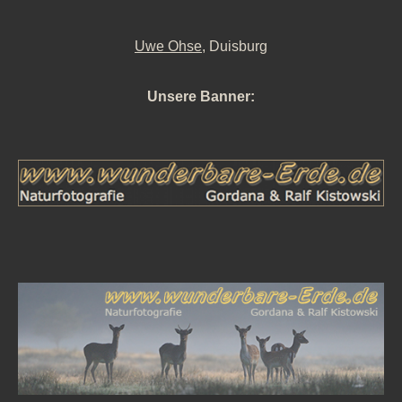
Uwe Ohse
, Duisburg
Unsere Banner: