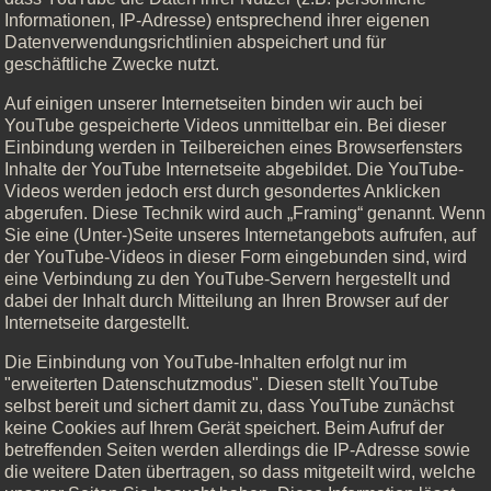
Informationen, IP-Adresse) entsprechend ihrer eigenen
Datenverwendungsrichtlinien abspeichert und für
geschäftliche Zwecke nutzt.
Auf einigen unserer Internetseiten binden wir auch bei
YouTube gespeicherte Videos unmittelbar ein. Bei dieser
Einbindung werden in Teilbereichen eines Browserfensters
Inhalte der YouTube Internetseite abgebildet. Die YouTube-
Videos werden jedoch erst durch gesondertes Anklicken
abgerufen. Diese Technik wird auch „Framing“ genannt. Wenn
Sie eine (Unter-)Seite unseres Internetangebots aufrufen, auf
der YouTube-Videos in dieser Form eingebunden sind, wird
eine Verbindung zu den YouTube-Servern hergestellt und
dabei der Inhalt durch Mitteilung an Ihren Browser auf der
Internetseite dargestellt.
Die Einbindung von YouTube-Inhalten erfolgt nur im
"erweiterten Datenschutzmodus". Diesen stellt YouTube
selbst bereit und sichert damit zu, dass YouTube zunächst
keine Cookies auf Ihrem Gerät speichert. Beim Aufruf der
betreffenden Seiten werden allerdings die IP-Adresse sowie
die weitere Daten übertragen, so dass mitgeteilt wird, welche