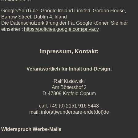
Google/YouTube: Google Ireland Limited, Gordon House,
Barrow Street, Dublin 4, Irland
Die Datenschutzerklärung der Fa. Google können Sie hier
einsehen:
https://policies.google.com/privacy
Impressum, Kontakt:
Verantwortlich für Inhalt und Design:
Ralf Kistowski
Am Böttershof 2
D-47809 Krefeld Oppum
call: +49 (0) 2151 916 5448
mail: info(at)wunderbare-erde(dot)de
Widerspruch Werbe-Mails