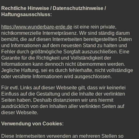
Rechtliche Hinweise / Datenschutzhinweise /
Haftungsausschluss:
https://www.wunderbare-erde.de
ist eine rein private,
nichtkommerzielle Internetpräsenz. Wir sind ständig darum
bemüht, die auf diesen Internetseiten bereitgestellten Daten
und Informationen auf dem neuesten Stand zu halten und
Fehler durch größtmögliche Sorgfalt auszuschließen. Eine
Garantie für die Richtigkeit und Vollständigkeit der
Informationen kann dennoch nicht übernommen werden.
Jegliche Haftung, sei es durch fehlerhafte, nicht vollständige
oder veraltete Informationen wird ausgeschlossen.
Für evtl. Links auf dieser Webseite gilt, dass wir keinerlei
Einfluss auf die Gestaltung und die Inhalte der verlinkten
Seiten haben. Deshalb distanzieren wir uns hiermit
ausdrücklich von den Inhalten aller verlinkten Seiten auf
dieser Webseite.
Verwendung von Cookies:
Diese Internetseiten verwenden an mehreren Stellen so