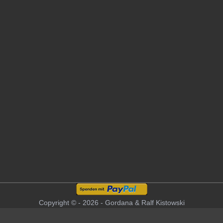
Copyright © - 2026 - Gordana & Ralf Kistowski