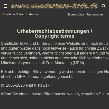
Gordana & Ralf Kistowski
Datenschutz
|
Impressum
Urheberrechtsbestimmungen /
Copyright terms
Sämtliche Texte und Bilder auf dieser Website sind nach deut
und dürfen weder ganz noch teilweise - auch für private Zweck
vervielfältigt, verändert, veröffentlicht oder auf andere Art un
und richtet sich, solange nichts anderes schriftlich vereinbart
Mittelstandsgemeinschaft Foto-Marketing (MFM).
Bei unberechtiger Bildverwendung wird neben dem fälligen N
üblichen MFM Honorars geltend gemacht.
(© 2005-2026 Ralf Kistowski)
Wenn Sie eines unserer Bilder nutzen wollen, schreiben Sie un
_________________________________________________