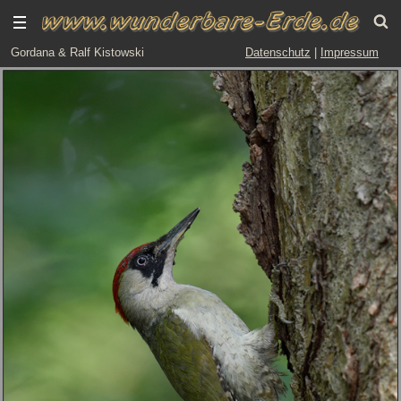
Gordana & Ralf Kistowski
Datenschutz
|
Impressum