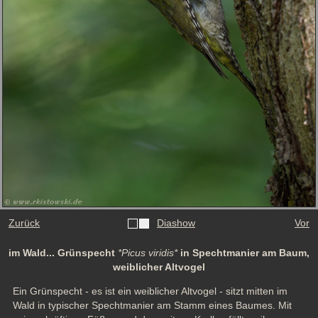
Zurück
Diashow
Vor
im Wald... Grünspecht
*Picus viridis*
in Spechtmanier am Baum,
weiblicher Altvogel
Ein Grünspecht - es ist ein weiblicher Altvogel - sitzt mitten im 
Wald in typischer Spechtmanier am Stamm eines Baumes. Mit 