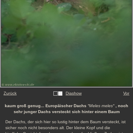
Zurück
Diashow
Vor
kaum groß genug... Europäischer Dachs
*Meles meles*
, noch
sehr junger Dachs versteckt sich hinter einem Baum
Der Dachs, der sich hier so lustig hinter dem Baum versteckt, ist 
sicher noch nicht besonders alt. Der kleine Kopf und die 