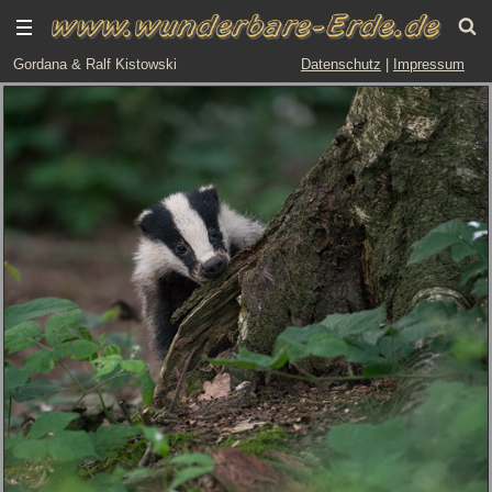
Gordana & Ralf Kistowski
Datenschutz
|
Impressum