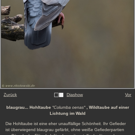
Zurück
Diashow
Vor
blaugrau... Hohltaube
*Columba oenas*
, Wildtaube auf einer
Lichtung im Wald
Die Hohltaube ist eine eher unauffällige Schönheit. Ihr Gefieder 
ist überwiegend blaugrau gefärbt, ohne weiße Gefiederpartien 