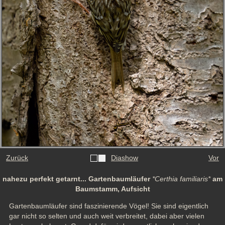
Zurück
Diashow
Vor
nahezu perfekt getarnt... Gartenbaumläufer
*Certhia familiaris*
am
Baumstamm, Aufsicht
Gartenbaumläufer sind faszinierende Vögel! Sie sind eigentlich 
gar nicht so selten und auch weit verbreitet, dabei aber vielen 