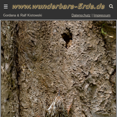
Gordana & Ralf Kistowski
Datenschutz
|
Impressum