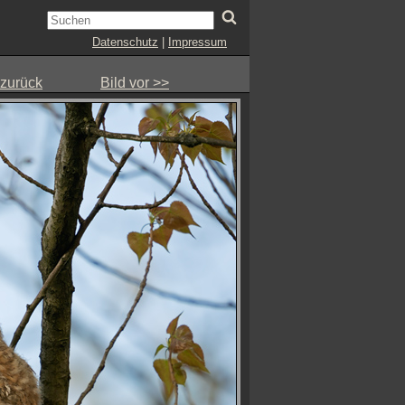
Datenschutz
|
Impressum
 zurück
Bild vor >>