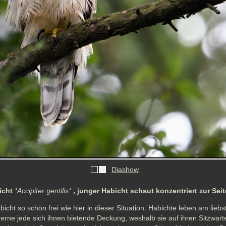
Diashow
bicht
*Accipiter gentilis*
, junger Habicht schaut konzentriert zur Seite
abicht so schön frei wie hier in dieser Situation. Habichte leben am liebs
erne jede sich ihnen bietende Deckung, weshalb sie auf ihren Sitzwarte