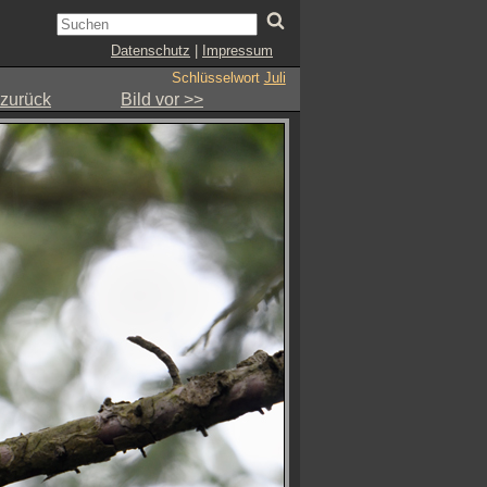
Datenschutz
|
Impressum
Schlüsselwort
Juli
 zurück
Bild vor >>