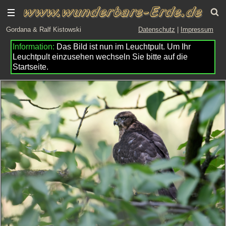
Gordana & Ralf Kistowski
Datenschutz
|
Impressum
Das Bild ist nun im Leuchtpult. Um Ihr
Leuchtpult einzusehen wechseln Sie bitte auf die
Startseite.