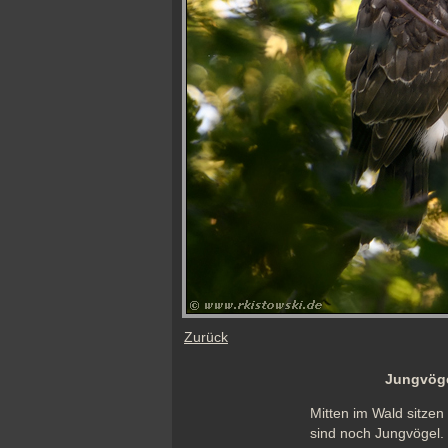
Zurück
Jungvöge
Mitten im Wald sitzen
sind noch Jungvögel. 