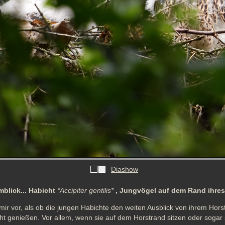
Diashow
blick... Habicht
*Accipiter gentilis*
, Jungvögel auf dem Rand ihres
 vor, als ob die jungen Habichte den weiten Ausblick von ihrem Horst
 genießen. Vor allem, wenn sie auf dem Horstrand sitzen oder sogar s