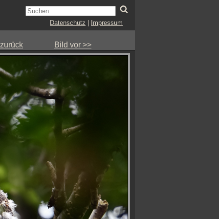
Datenschutz
|
Impressum
 zurück
Bild vor >>