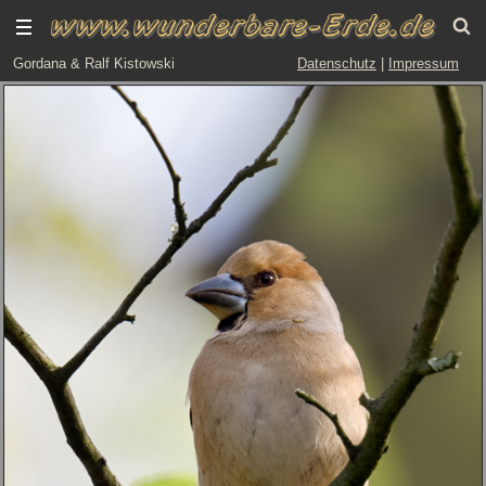
Gordana & Ralf Kistowski
Datenschutz
|
Impressum