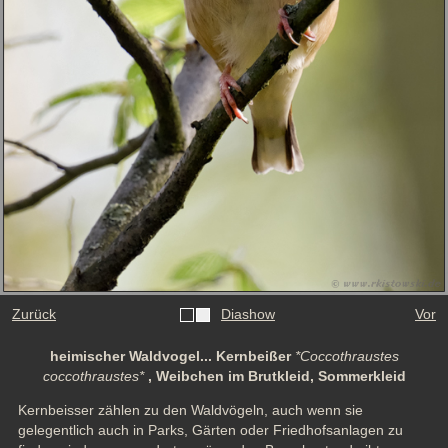
Zurück
Diashow
Vor
heimischer Waldvogel... Kernbeißer
*Coccothraustes
coccothraustes*
, Weibchen im Brutkleid, Sommerkleid
Kernbeisser zählen zu den Waldvögeln, auch wenn sie 
gelegentlich auch in Parks, Gärten oder Friedhofsanlagen zu 