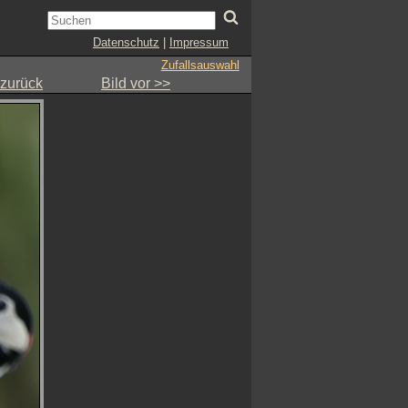
Datenschutz
|
Impressum
Zufallsauswahl
 zurück
Bild vor >>