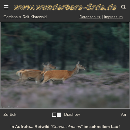
Gordana & Ralf Kistowski
Datenschutz
|
Impressum
Zurück
Diashow
Vor
in Aufruhr... Rotwild
*Cervus elaphus*
im schnellem Lauf