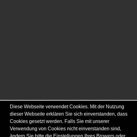
Diese Webseite verwendet Cookies. Mit der Nutzung
dieser Webseite erklären Sie sich einverstanden, dass
Cookies gesetzt werden. Falls Sie mit unserer
Verwendung von Cookies nicht einverstanden sind,
ändern Sie bitte die Einstellungen Ihres Browers oder