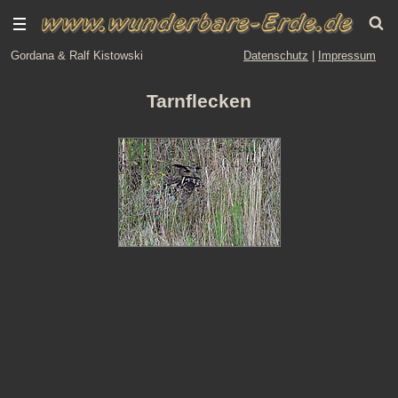
Gordana & Ralf Kistowski
Datenschutz
|
Impressum
Tarnflecken