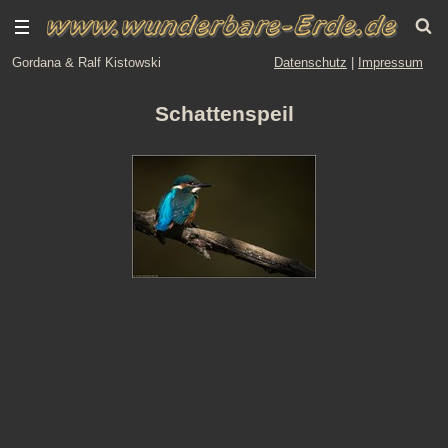
Gordana & Ralf Kistowski
Datenschutz
|
Impressum
Schattenspeil