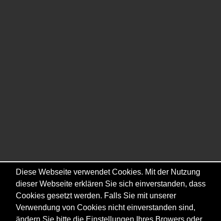
Diese Webseite verwendet Cookies. Mit der Nutzung
dieser Webseite erklären Sie sich einverstanden, dass
Cookies gesetzt werden. Falls Sie mit unserer
Verwendung von Cookies nicht einverstanden sind,
ändern Sie bitte die Einstellungen Ihres Browers oder