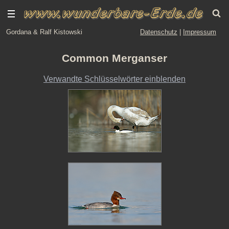
Gordana & Ralf Kistowski
Datenschutz
|
Impressum
Common Merganser
Verwandte Schlüsselwörter einblenden