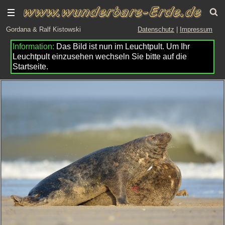
Gordana & Ralf Kistowski
Datenschutz
|
Impressum
Das Bild ist nun im Leuchtpult. Um Ihr
Leuchtpult einzusehen wechseln Sie bitte auf die
Startseite.