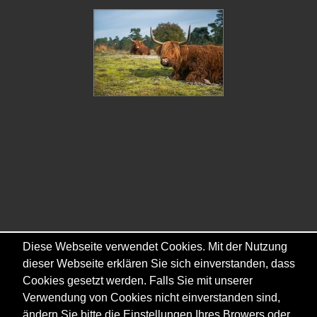
Diese Webseite verwendet Cookies. Mit der Nutzung
dieser Webseite erklären Sie sich einverstanden, dass
Cookies gesetzt werden. Falls Sie mit unserer
Verwendung von Cookies nicht einverstanden sind,
ändern Sie bitte die Einstellungen Ihres Browers oder