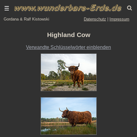
Gordana & Ralf Kistowski
Datenschutz
|
Impressum
Highland Cow
Verwandte Schlüsselwörter einblenden