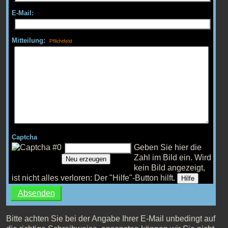
E-Mail:
Mitteilung:
Captcha
Geben Sie hier die
Zahl im Bild ein.
Wird
Neu erzeugen
kein Bild angezeigt,
ist nicht alles verloren: Der "Hilfe"-Button hilft.
Hilfe
Bitte achten Sie bei der Angabe Ihrer E-Mail unbedingt auf