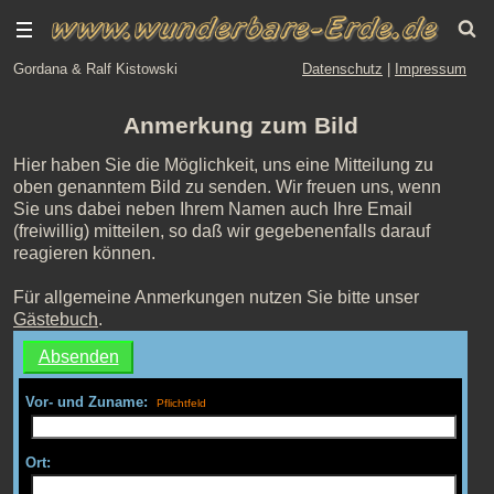
Gordana & Ralf Kistowski
Datenschutz
|
Impressum
Anmerkung zum Bild
Hier haben Sie die Möglichkeit, uns eine Mitteilung zu
oben genanntem Bild zu senden. Wir freuen uns, wenn
Sie uns dabei neben Ihrem Namen auch Ihre Email
(freiwillig) mitteilen, so daß wir gegebenenfalls darauf
reagieren können.
Für allgemeine Anmerkungen nutzen Sie bitte unser
Gästebuch
.
Vor- und Zuname:
Ort: