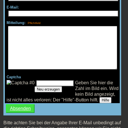
E-Mail:
Mitteilung:
Captcha
Geben Sie hier die
Zahl im Bild ein.
Wird
Neu erzeugen
kein Bild angezeigt,
ist nicht alles verloren: Der "Hilfe"-Button hilft.
Hilfe
Bitte achten Sie bei der Angabe Ihrer E-Mail unbedingt auf