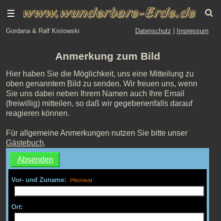
Gordana & Ralf Kistowski
Datenschutz
|
Impressum
Anmerkung zum Bild
Hier haben Sie die Möglichkeit, uns eine Mitteilung zu
oben genanntem Bild zu senden. Wir freuen uns, wenn
Sie uns dabei neben Ihrem Namen auch Ihre Email
(freiwillig) mitteilen, so daß wir gegebenenfalls darauf
reagieren können.
Für allgemeine Anmerkungen nutzen Sie bitte unser
Gästebuch
.
Vor- und Zuname:
Ort: