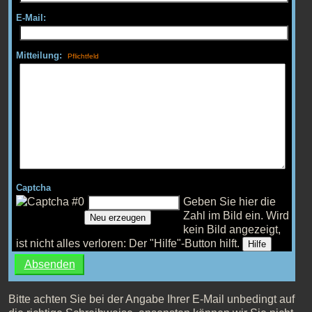
E-Mail:
Mitteilung:
Captcha
Geben Sie hier die
Zahl im Bild ein.
Wird
Neu erzeugen
kein Bild angezeigt,
ist nicht alles verloren: Der "Hilfe"-Button hilft.
Hilfe
Bitte achten Sie bei der Angabe Ihrer E-Mail unbedingt auf