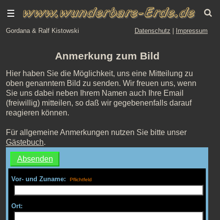
Gordana & Ralf Kistowski
Datenschutz
|
Impressum
Anmerkung zum Bild
Hier haben Sie die Möglichkeit, uns eine Mitteilung zu
oben genanntem Bild zu senden. Wir freuen uns, wenn
Sie uns dabei neben Ihrem Namen auch Ihre Email
(freiwillig) mitteilen, so daß wir gegebenenfalls darauf
reagieren können.
Für allgemeine Anmerkungen nutzen Sie bitte unser
Gästebuch
.
Vor- und Zuname:
Ort: