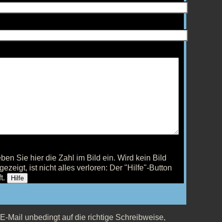
ben Sie hier die Zahl im Bild ein.
Wird kein Bild
gezeigt, ist nicht alles verloren: Der "Hilfe"-Button
ft.
Hilfe
 E-Mail unbedingt auf die richtige Schreibweise,