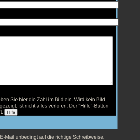
ben Sie hier die Zahl im Bild ein.
Wird kein Bild
gezeigt, ist nicht alles verloren: Der "Hilfe"-Button
ft.
Hilfe
 E-Mail unbedingt auf die richtige Schreibweise,